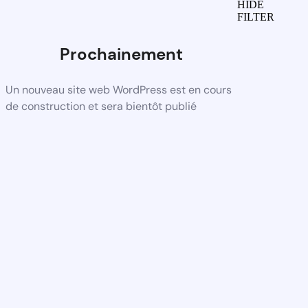
HIDE
FILTER
Prochainement
Un nouveau site web WordPress est en cours
de construction et sera bientôt publié