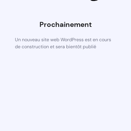
Prochainement
Un nouveau site web WordPress est en cours
de construction et sera bientôt publié