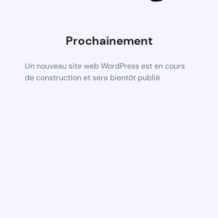
Prochainement
Un nouveau site web WordPress est en cours
de construction et sera bientôt publié