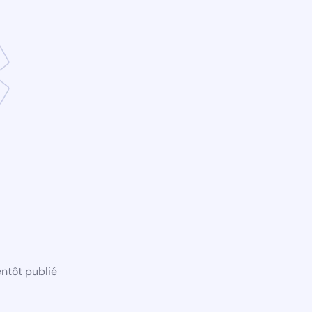
ntôt publié