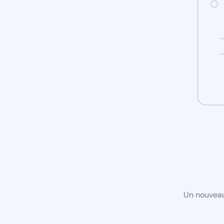
Un nouveau