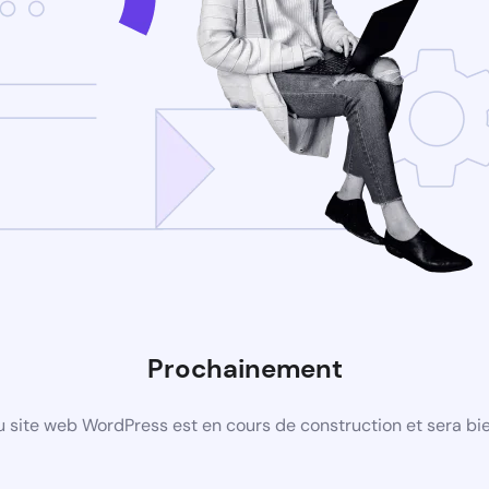
Prochainement
 site web WordPress est en cours de construction et sera bie