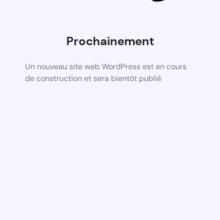
Prochainement
Un nouveau site web WordPress est en cours
de construction et sera bientôt publié